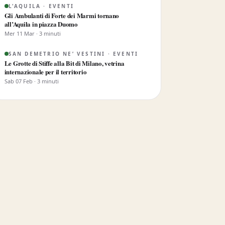
L'AQUILA · EVENTI
Gli Ambulanti di Forte dei Marmi tornano
all’Aquila in piazza Duomo
Mer 11 Mar · 3 minuti
SAN DEMETRIO NE’ VESTINI · EVENTI
Le Grotte di Stiffe alla Bit di Milano, vetrina
internazionale per il territorio
Sab 07 Feb · 3 minuti