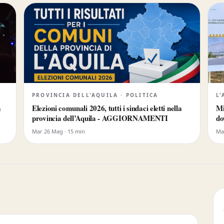
PROVINCIA DELL'AQUILA · POLITICA
L'
a
Elezioni comunali 2026, tutti i sindaci eletti nella
Mi
provincia dell’Aquila - AGGIORNAMENTI
do
Mar 26 Mag · 15 min
Mar