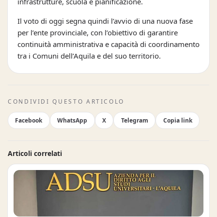
infrastrutture, scuola e pianificazione.
Il voto di oggi segna quindi l’avvio di una nuova fase
per l’ente provinciale, con l’obiettivo di garantire
continuità amministrativa e capacità di coordinamento
tra i Comuni dell’Aquila e del suo territorio.
CONDIVIDI QUESTO ARTICOLO
Facebook
WhatsApp
X
Telegram
Copia link
Articoli correlati