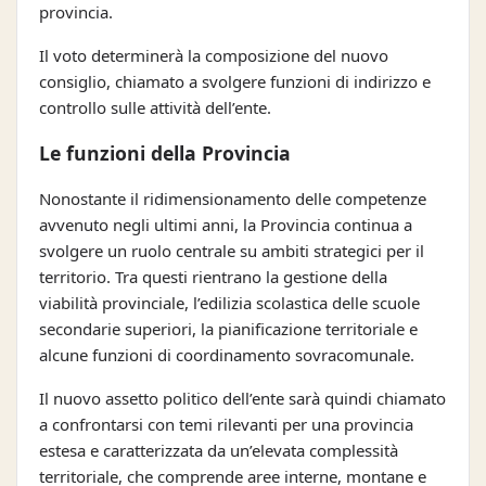
provincia.
Il voto determinerà la composizione del nuovo
consiglio, chiamato a svolgere funzioni di indirizzo e
controllo sulle attività dell’ente.
Le funzioni della Provincia
Nonostante il ridimensionamento delle competenze
avvenuto negli ultimi anni, la Provincia continua a
svolgere un ruolo centrale su ambiti strategici per il
territorio. Tra questi rientrano la gestione della
viabilità provinciale, l’edilizia scolastica delle scuole
secondarie superiori, la pianificazione territoriale e
alcune funzioni di coordinamento sovracomunale.
Il nuovo assetto politico dell’ente sarà quindi chiamato
a confrontarsi con temi rilevanti per una provincia
estesa e caratterizzata da un’elevata complessità
territoriale, che comprende aree interne, montane e