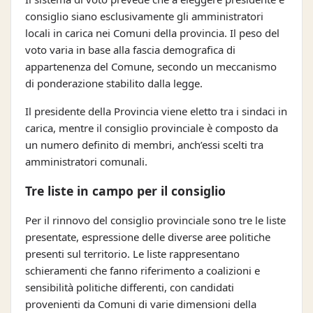
consiglio siano esclusivamente gli amministratori
locali in carica nei Comuni della provincia. Il peso del
voto varia in base alla fascia demografica di
appartenenza del Comune, secondo un meccanismo
di ponderazione stabilito dalla legge.
Il presidente della Provincia viene eletto tra i sindaci in
carica, mentre il consiglio provinciale è composto da
un numero definito di membri, anch’essi scelti tra
amministratori comunali.
Tre liste in campo per il consiglio
Per il rinnovo del consiglio provinciale sono tre le liste
presentate, espressione delle diverse aree politiche
presenti sul territorio. Le liste rappresentano
schieramenti che fanno riferimento a coalizioni e
sensibilità politiche differenti, con candidati
provenienti da Comuni di varie dimensioni della