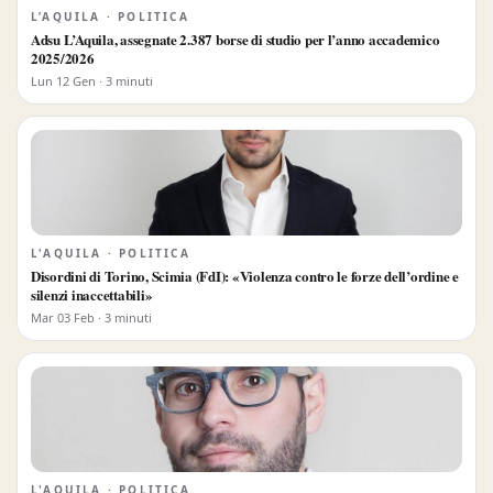
L’AQUILA · POLITICA
Adsu L’Aquila, assegnate 2.387 borse di studio per l’anno accademico
2025/2026
Lun 12 Gen · 3 minuti
L'AQUILA · POLITICA
Disordini di Torino, Scimia (FdI): «Violenza contro le forze dell’ordine e
silenzi inaccettabili»
Mar 03 Feb · 3 minuti
L'AQUILA · POLITICA