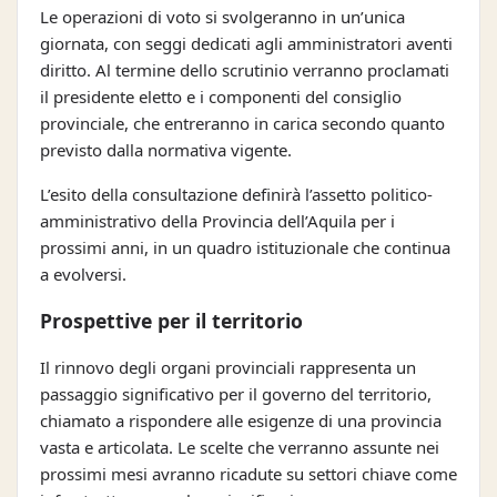
Le operazioni di voto si svolgeranno in un’unica
giornata, con seggi dedicati agli amministratori aventi
diritto. Al termine dello scrutinio verranno proclamati
il presidente eletto e i componenti del consiglio
provinciale, che entreranno in carica secondo quanto
previsto dalla normativa vigente.
L’esito della consultazione definirà l’assetto politico-
amministrativo della Provincia dell’Aquila per i
prossimi anni, in un quadro istituzionale che continua
a evolversi.
Prospettive per il territorio
Il rinnovo degli organi provinciali rappresenta un
passaggio significativo per il governo del territorio,
chiamato a rispondere alle esigenze di una provincia
vasta e articolata. Le scelte che verranno assunte nei
prossimi mesi avranno ricadute su settori chiave come