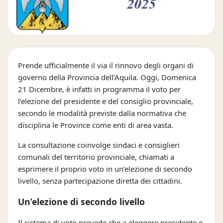
Prende ufficialmente il via il rinnovo degli organi di
governo della Provincia dell’Aquila. Oggi, Domenica
21 Dicembre, è infatti in programma il voto per
l’elezione del presidente e del consiglio provinciale,
secondo le modalità previste dalla normativa che
disciplina le Province come enti di area vasta.
La consultazione coinvolge sindaci e consiglieri
comunali del territorio provinciale, chiamati a
esprimere il proprio voto in un’elezione di secondo
livello, senza partecipazione diretta dei cittadini.
Un’elezione di secondo livello
Il sistema di voto prevede che a eleggere presidente e