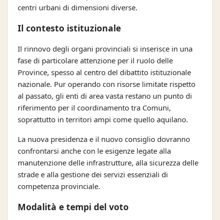
centri urbani di dimensioni diverse.
Il contesto istituzionale
Il rinnovo degli organi provinciali si inserisce in una
fase di particolare attenzione per il ruolo delle
Province, spesso al centro del dibattito istituzionale
nazionale. Pur operando con risorse limitate rispetto
al passato, gli enti di area vasta restano un punto di
riferimento per il coordinamento tra Comuni,
soprattutto in territori ampi come quello aquilano.
La nuova presidenza e il nuovo consiglio dovranno
confrontarsi anche con le esigenze legate alla
manutenzione delle infrastrutture, alla sicurezza delle
strade e alla gestione dei servizi essenziali di
competenza provinciale.
Modalità e tempi del voto