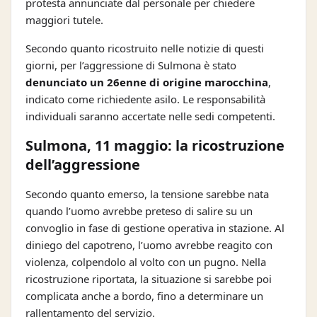
protesta annunciate dal personale per chiedere
maggiori tutele.
Secondo quanto ricostruito nelle notizie di questi
giorni, per l’aggressione di Sulmona è stato
denunciato un 26enne di origine marocchina
,
indicato come richiedente asilo. Le responsabilità
individuali saranno accertate nelle sedi competenti.
Sulmona, 11 maggio: la ricostruzione
dell’aggressione
Secondo quanto emerso, la tensione sarebbe nata
quando l’uomo avrebbe preteso di salire su un
convoglio in fase di gestione operativa in stazione. Al
diniego del capotreno, l’uomo avrebbe reagito con
violenza, colpendolo al volto con un pugno. Nella
ricostruzione riportata, la situazione si sarebbe poi
complicata anche a bordo, fino a determinare un
rallentamento del servizio.