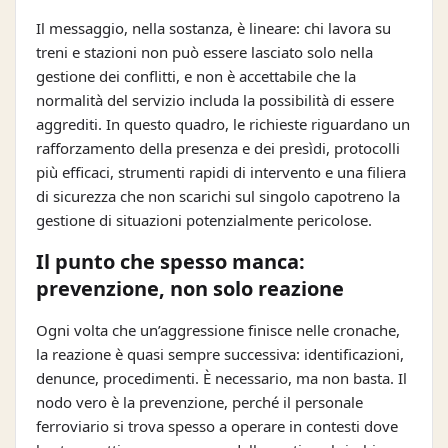
Il messaggio, nella sostanza, è lineare: chi lavora su
treni e stazioni non può essere lasciato solo nella
gestione dei conflitti, e non è accettabile che la
normalità del servizio includa la possibilità di essere
aggrediti. In questo quadro, le richieste riguardano un
rafforzamento della presenza e dei presìdi, protocolli
più efficaci, strumenti rapidi di intervento e una filiera
di sicurezza che non scarichi sul singolo capotreno la
gestione di situazioni potenzialmente pericolose.
Il punto che spesso manca:
prevenzione, non solo reazione
Ogni volta che un’aggressione finisce nelle cronache,
la reazione è quasi sempre successiva: identificazioni,
denunce, procedimenti. È necessario, ma non basta. Il
nodo vero è la prevenzione, perché il personale
ferroviario si trova spesso a operare in contesti dove