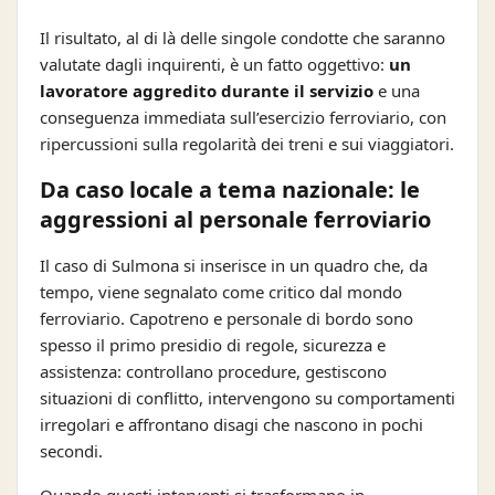
Il risultato, al di là delle singole condotte che saranno
valutate dagli inquirenti, è un fatto oggettivo:
un
lavoratore aggredito durante il servizio
e una
conseguenza immediata sull’esercizio ferroviario, con
ripercussioni sulla regolarità dei treni e sui viaggiatori.
Da caso locale a tema nazionale: le
aggressioni al personale ferroviario
Il caso di Sulmona si inserisce in un quadro che, da
tempo, viene segnalato come critico dal mondo
ferroviario. Capotreno e personale di bordo sono
spesso il primo presidio di regole, sicurezza e
assistenza: controllano procedure, gestiscono
situazioni di conflitto, intervengono su comportamenti
irregolari e affrontano disagi che nascono in pochi
secondi.