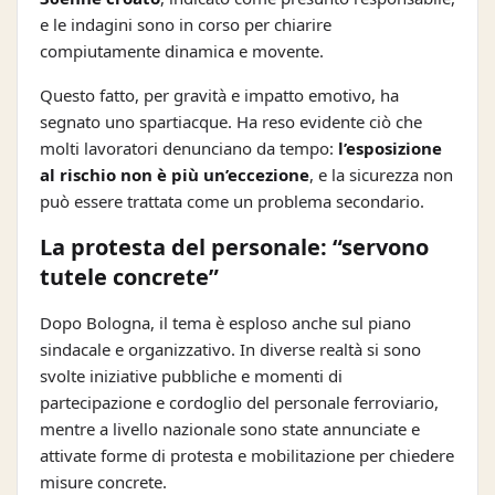
e le indagini sono in corso per chiarire
compiutamente dinamica e movente.
Questo fatto, per gravità e impatto emotivo, ha
segnato uno spartiacque. Ha reso evidente ciò che
molti lavoratori denunciano da tempo:
l’esposizione
al rischio non è più un’eccezione
, e la sicurezza non
può essere trattata come un problema secondario.
La protesta del personale: “servono
tutele concrete”
Dopo Bologna, il tema è esploso anche sul piano
sindacale e organizzativo. In diverse realtà si sono
svolte iniziative pubbliche e momenti di
partecipazione e cordoglio del personale ferroviario,
mentre a livello nazionale sono state annunciate e
attivate forme di protesta e mobilitazione per chiedere
misure concrete.