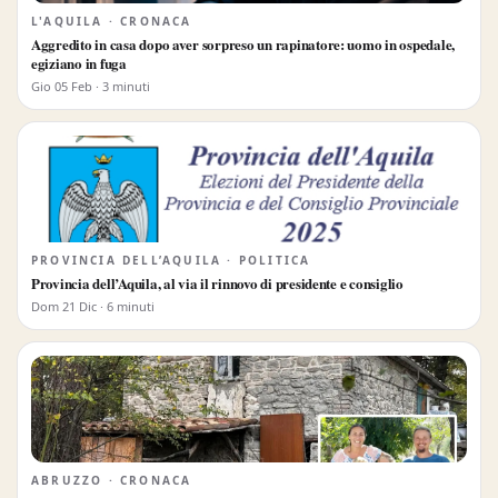
L'AQUILA · CRONACA
Aggredito in casa dopo aver sorpreso un rapinatore: uomo in ospedale,
egiziano in fuga
Gio 05 Feb · 3 minuti
PROVINCIA DELL’AQUILA · POLITICA
Provincia dell’Aquila, al via il rinnovo di presidente e consiglio
Dom 21 Dic · 6 minuti
ABRUZZO · CRONACA