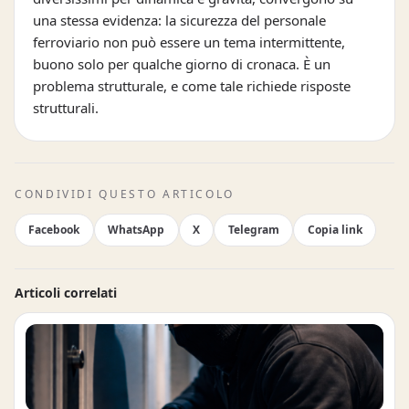
una stessa evidenza: la sicurezza del personale
ferroviario non può essere un tema intermittente,
buono solo per qualche giorno di cronaca. È un
problema strutturale, e come tale richiede risposte
strutturali.
CONDIVIDI QUESTO ARTICOLO
Facebook
WhatsApp
X
Telegram
Copia link
Articoli correlati