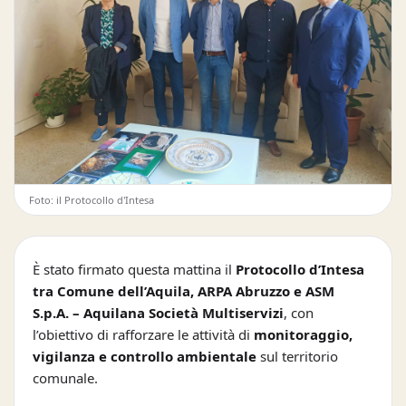
Foto: il Protocollo d'Intesa
È stato firmato questa mattina il
Protocollo d’Intesa
tra Comune dell’Aquila, ARPA Abruzzo e ASM
S.p.A. – Aquilana Società Multiservizi
, con
l’obiettivo di rafforzare le attività di
monitoraggio,
vigilanza e controllo ambientale
sul territorio
comunale.