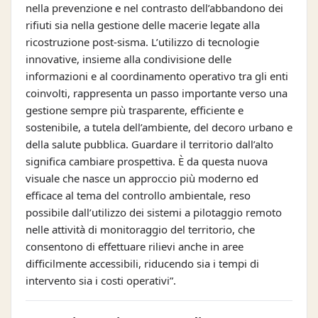
nella prevenzione e nel contrasto dell’abbandono dei
rifiuti sia nella gestione delle macerie legate alla
ricostruzione post-sisma. L’utilizzo di tecnologie
innovative, insieme alla condivisione delle
informazioni e al coordinamento operativo tra gli enti
coinvolti, rappresenta un passo importante verso una
gestione sempre più trasparente, efficiente e
sostenibile, a tutela dell’ambiente, del decoro urbano e
della salute pubblica. Guardare il territorio dall’alto
significa cambiare prospettiva. È da questa nuova
visuale che nasce un approccio più moderno ed
efficace al tema del controllo ambientale, reso
possibile dall’utilizzo dei sistemi a pilotaggio remoto
nelle attività di monitoraggio del territorio, che
consentono di effettuare rilievi anche in aree
difficilmente accessibili, riducendo sia i tempi di
intervento sia i costi operativi”.