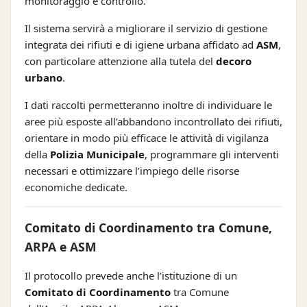
monitoraggio e controllo.
Il sistema servirà a migliorare il servizio di gestione
integrata dei rifiuti e di igiene urbana affidato ad
ASM
,
con particolare attenzione alla tutela del
decoro
urbano
.
I dati raccolti permetteranno inoltre di individuare le
aree più esposte all’abbandono incontrollato dei rifiuti,
orientare in modo più efficace le attività di vigilanza
della
Polizia Municipale
, programmare gli interventi
necessari e ottimizzare l’impiego delle risorse
economiche dedicate.
Comitato di Coordinamento tra Comune,
ARPA e ASM
Il protocollo prevede anche l’istituzione di un
Comitato di Coordinamento
tra Comune