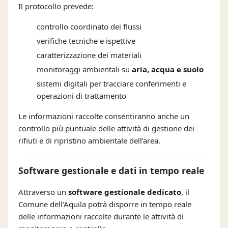
Il protocollo prevede:
controllo coordinato dei flussi
verifiche tecniche e ispettive
caratterizzazione dei materiali
monitoraggi ambientali su
aria, acqua e suolo
sistemi digitali per tracciare conferimenti e
operazioni di trattamento
Le informazioni raccolte consentiranno anche un
controllo più puntuale delle attività di gestione dei
rifiuti e di ripristino ambientale dell’area.
Software gestionale e dati in tempo reale
Attraverso un
software gestionale dedicato
, il
Comune dell’Aquila potrà disporre in tempo reale
delle informazioni raccolte durante le attività di