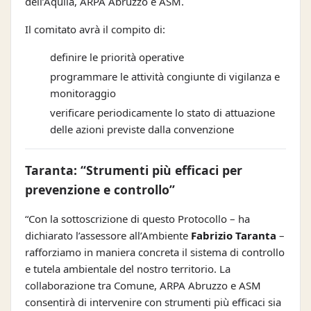
dell’Aquila, ARPA Abruzzo e ASM.
Il comitato avrà il compito di:
definire le priorità operative
programmare le attività congiunte di vigilanza e
monitoraggio
verificare periodicamente lo stato di attuazione
delle azioni previste dalla convenzione
Taranta: “Strumenti più efficaci per
prevenzione e controllo”
“Con la sottoscrizione di questo Protocollo – ha
dichiarato l’assessore all’Ambiente
Fabrizio Taranta
–
rafforziamo in maniera concreta il sistema di controllo
e tutela ambientale del nostro territorio. La
collaborazione tra Comune, ARPA Abruzzo e ASM
consentirà di intervenire con strumenti più efficaci sia