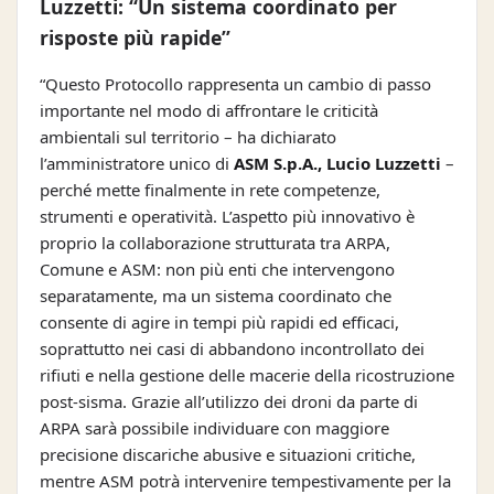
Luzzetti: “Un sistema coordinato per
risposte più rapide”
“Questo Protocollo rappresenta un cambio di passo
importante nel modo di affrontare le criticità
ambientali sul territorio – ha dichiarato
l’amministratore unico di
ASM S.p.A., Lucio Luzzetti
–
perché mette finalmente in rete competenze,
strumenti e operatività. L’aspetto più innovativo è
proprio la collaborazione strutturata tra ARPA,
Comune e ASM: non più enti che intervengono
separatamente, ma un sistema coordinato che
consente di agire in tempi più rapidi ed efficaci,
soprattutto nei casi di abbandono incontrollato dei
rifiuti e nella gestione delle macerie della ricostruzione
post-sisma. Grazie all’utilizzo dei droni da parte di
ARPA sarà possibile individuare con maggiore
precisione discariche abusive e situazioni critiche,
mentre ASM potrà intervenire tempestivamente per la