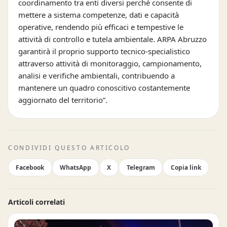
coordinamento tra enti diversi perché consente di
mettere a sistema competenze, dati e capacità
operative, rendendo più efficaci e tempestive le
attività di controllo e tutela ambientale. ARPA Abruzzo
garantirà il proprio supporto tecnico-specialistico
attraverso attività di monitoraggio, campionamento,
analisi e verifiche ambientali, contribuendo a
mantenere un quadro conoscitivo costantemente
aggiornato del territorio”.
CONDIVIDI QUESTO ARTICOLO
Facebook
WhatsApp
X
Telegram
Copia link
Articoli correlati