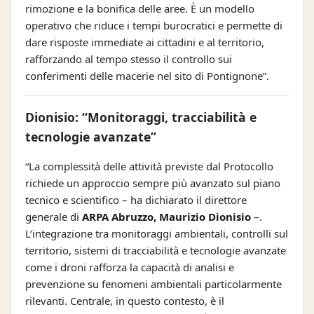
rimozione e la bonifica delle aree. È un modello
operativo che riduce i tempi burocratici e permette di
dare risposte immediate ai cittadini e al territorio,
rafforzando al tempo stesso il controllo sui
conferimenti delle macerie nel sito di Pontignone”.
Dionisio: “Monitoraggi, tracciabilità e
tecnologie avanzate”
“La complessità delle attività previste dal Protocollo
richiede un approccio sempre più avanzato sul piano
tecnico e scientifico – ha dichiarato il direttore
generale di
ARPA Abruzzo, Maurizio Dionisio
–.
L’integrazione tra monitoraggi ambientali, controlli sul
territorio, sistemi di tracciabilità e tecnologie avanzate
come i droni rafforza la capacità di analisi e
prevenzione su fenomeni ambientali particolarmente
rilevanti. Centrale, in questo contesto, è il