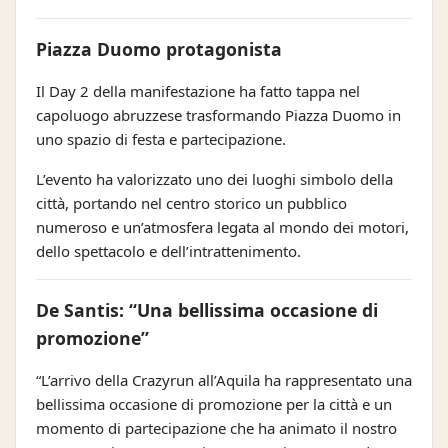
Piazza Duomo protagonista
Il Day 2 della manifestazione ha fatto tappa nel
capoluogo abruzzese trasformando Piazza Duomo in
uno spazio di festa e partecipazione.
L’evento ha valorizzato uno dei luoghi simbolo della
città, portando nel centro storico un pubblico
numeroso e un’atmosfera legata al mondo dei motori,
dello spettacolo e dell’intrattenimento.
De Santis: “Una bellissima occasione di
promozione”
“L’arrivo della Crazyrun all’Aquila ha rappresentato una
bellissima occasione di promozione per la città e un
momento di partecipazione che ha animato il nostro