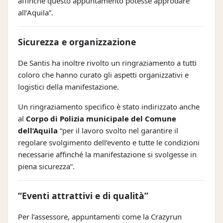
affinché questo appuntamento potesse approdare
all’Aquila”.
Sicurezza e organizzazione
De Santis ha inoltre rivolto un ringraziamento a tutti
coloro che hanno curato gli aspetti organizzativi e
logistici della manifestazione.
Un ringraziamento specifico è stato indirizzato anche
al
Corpo di Polizia municipale del Comune
dell’Aquila
“per il lavoro svolto nel garantire il
regolare svolgimento dell’evento e tutte le condizioni
necessarie affinché la manifestazione si svolgesse in
piena sicurezza”.
“Eventi attrattivi e di qualità”
Per l’assessore, appuntamenti come la Crazyrun