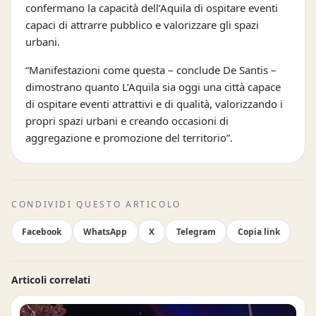
confermano la capacità dell’Aquila di ospitare eventi
capaci di attrarre pubblico e valorizzare gli spazi
urbani.
“Manifestazioni come questa – conclude De Santis –
dimostrano quanto L’Aquila sia oggi una città capace
di ospitare eventi attrattivi e di qualità, valorizzando i
propri spazi urbani e creando occasioni di
aggregazione e promozione del territorio”.
CONDIVIDI QUESTO ARTICOLO
Facebook
WhatsApp
X
Telegram
Copia link
Articoli correlati