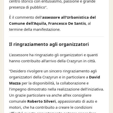
centro storico con entusiasmo, passione e grande
presenza di pubblico”.
È il commento dell’
assessore all’Urbanistica del
Comune dell’Aquila, Francesco De Santis
, al
termine della manifestazione.
Il ringraziamento agli organizzatori
L’assessore ha ringraziato gli organizzatori e quanti
hanno contribuito all’arrivo della Crazyrun in città.
“Desidero rivolgere un sincero ringraziamento agli
organizzatori della Crazyrun e in particolare a
David
Mazza
per la disponibilità, la collaborazione e
l’impegno dimostrato nella realizzazione dell’iniziativa.
Un grazie particolare va anche all’ex consigliere
comunale
Roberto Silveri
, appassionato di auto e
motori, che ha contribuito a creare le condizioni