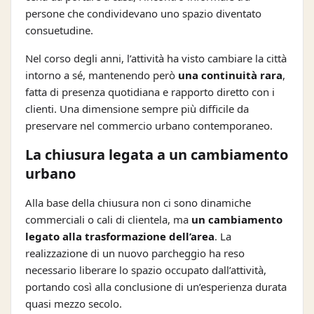
persone che condividevano uno spazio diventato
consuetudine.
Nel corso degli anni, l’attività ha visto cambiare la città
intorno a sé, mantenendo però
una continuità rara
,
fatta di presenza quotidiana e rapporto diretto con i
clienti. Una dimensione sempre più difficile da
preservare nel commercio urbano contemporaneo.
La chiusura legata a un cambiamento
urbano
Alla base della chiusura non ci sono dinamiche
commerciali o cali di clientela, ma
un cambiamento
legato alla trasformazione dell’area
. La
realizzazione di un nuovo parcheggio ha reso
necessario liberare lo spazio occupato dall’attività,
portando così alla conclusione di un’esperienza durata
quasi mezzo secolo.