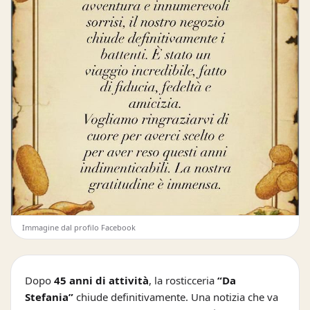
Immagine dal profilo Facebook
Dopo
45 anni di attività
, la rosticceria
“Da
Stefania”
chiude definitivamente. Una notizia che va