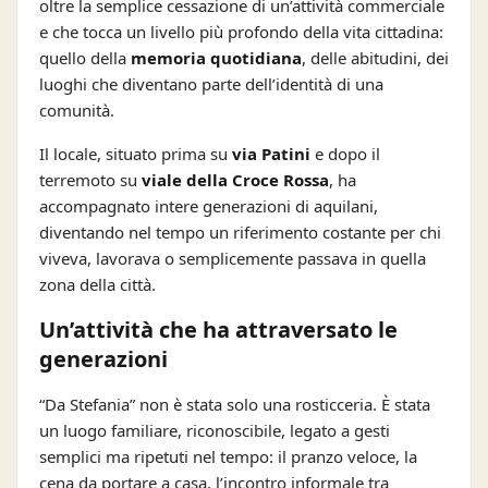
oltre la semplice cessazione di un’attività commerciale
e che tocca un livello più profondo della vita cittadina:
quello della
memoria quotidiana
, delle abitudini, dei
luoghi che diventano parte dell’identità di una
comunità.
Il locale, situato prima su
via Patini
e dopo il
terremoto su
viale della Croce Rossa
, ha
accompagnato intere generazioni di aquilani,
diventando nel tempo un riferimento costante per chi
viveva, lavorava o semplicemente passava in quella
zona della città.
Un’attività che ha attraversato le
generazioni
“Da Stefania” non è stata solo una rosticceria. È stata
un luogo familiare, riconoscibile, legato a gesti
semplici ma ripetuti nel tempo: il pranzo veloce, la
cena da portare a casa, l’incontro informale tra