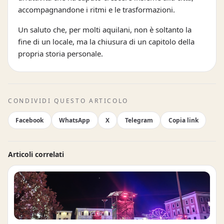
accompagnandone i ritmi e le trasformazioni.
Un saluto che, per molti aquilani, non è soltanto la
fine di un locale, ma la chiusura di un capitolo della
propria storia personale.
CONDIVIDI QUESTO ARTICOLO
Facebook
WhatsApp
X
Telegram
Copia link
Articoli correlati