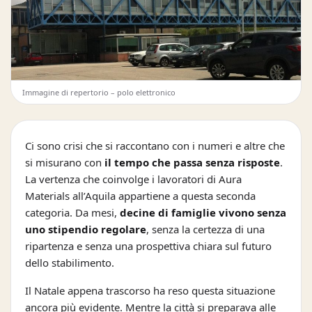
Immagine di repertorio – polo elettronico
Ci sono crisi che si raccontano con i numeri e altre che
si misurano con
il tempo che passa senza risposte
.
La vertenza che coinvolge i lavoratori di Aura
Materials all’Aquila appartiene a questa seconda
categoria. Da mesi,
decine di famiglie vivono senza
uno stipendio regolare
, senza la certezza di una
ripartenza e senza una prospettiva chiara sul futuro
dello stabilimento.
Il Natale appena trascorso ha reso questa situazione
ancora più evidente. Mentre la città si preparava alle