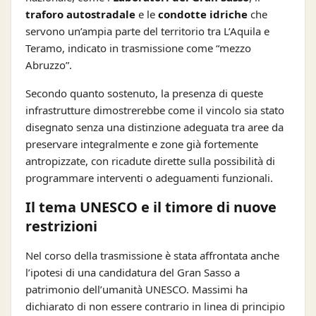
traforo autostradale
e le
condotte idriche
che
servono un’ampia parte del territorio tra L’Aquila e
Teramo, indicato in trasmissione come “mezzo
Abruzzo”.
Secondo quanto sostenuto, la presenza di queste
infrastrutture dimostrerebbe come il vincolo sia stato
disegnato senza una distinzione adeguata tra aree da
preservare integralmente e zone già fortemente
antropizzate, con ricadute dirette sulla possibilità di
programmare interventi o adeguamenti funzionali.
Il tema UNESCO e il timore di nuove
restrizioni
Nel corso della trasmissione è stata affrontata anche
l’ipotesi di una candidatura del Gran Sasso a
patrimonio dell’umanità UNESCO. Massimi ha
dichiarato di non essere contrario in linea di principio