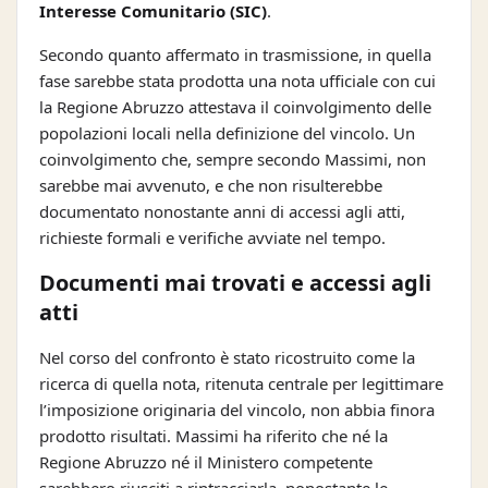
Interesse Comunitario (SIC)
.
Secondo quanto affermato in trasmissione, in quella
fase sarebbe stata prodotta una nota ufficiale con cui
la Regione Abruzzo attestava il coinvolgimento delle
popolazioni locali nella definizione del vincolo. Un
coinvolgimento che, sempre secondo Massimi, non
sarebbe mai avvenuto, e che non risulterebbe
documentato nonostante anni di accessi agli atti,
richieste formali e verifiche avviate nel tempo.
Documenti mai trovati e accessi agli
atti
Nel corso del confronto è stato ricostruito come la
ricerca di quella nota, ritenuta centrale per legittimare
l’imposizione originaria del vincolo, non abbia finora
prodotto risultati. Massimi ha riferito che né la
Regione Abruzzo né il Ministero competente