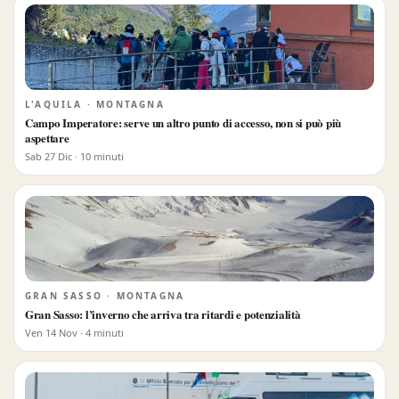
L'AQUILA · MONTAGNA
Campo Imperatore: serve un altro punto di accesso, non si può più
aspettare
Sab 27 Dic · 10 minuti
GRAN SASSO · MONTAGNA
Gran Sasso: l’inverno che arriva tra ritardi e potenzialità
Ven 14 Nov · 4 minuti