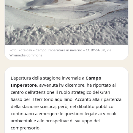
Foto: Roteldav – Campo Imperatore in inverno – CC BY-SA 3.0, via
Wikimedia Commons
L’apertura della stagione invernale a
Campo
Imperatore
, avvenuta l’8 dicembre, ha riportato al
centro dell’attenzione il ruolo strategico del Gran
Sasso per il territorio aquilano. Accanto alla ripartenza
della stazione sciistica, però, nel dibattito pubblico
continuano a emergere le questioni legate ai vincoli
ambientali e alle prospettive di sviluppo del
comprensorio.