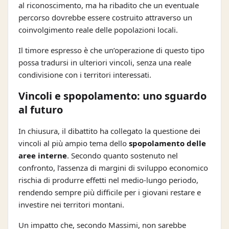
al riconoscimento, ma ha ribadito che un eventuale
percorso dovrebbe essere costruito attraverso un
coinvolgimento reale delle popolazioni locali.
Il timore espresso è che un’operazione di questo tipo
possa tradursi in ulteriori vincoli, senza una reale
condivisione con i territori interessati.
Vincoli e spopolamento: uno sguardo
al futuro
In chiusura, il dibattito ha collegato la questione dei
vincoli al più ampio tema dello
spopolamento delle
aree interne
. Secondo quanto sostenuto nel
confronto, l’assenza di margini di sviluppo economico
rischia di produrre effetti nel medio-lungo periodo,
rendendo sempre più difficile per i giovani restare e
investire nei territori montani.
Un impatto che, secondo Massimi, non sarebbe