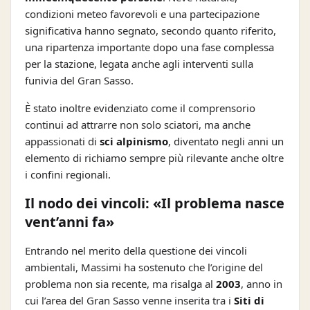
condizioni meteo favorevoli e una partecipazione
significativa hanno segnato, secondo quanto riferito,
una ripartenza importante dopo una fase complessa
per la stazione, legata anche agli interventi sulla
funivia del Gran Sasso.
È stato inoltre evidenziato come il comprensorio
continui ad attrarre non solo sciatori, ma anche
appassionati di
sci alpinismo
, diventato negli anni un
elemento di richiamo sempre più rilevante anche oltre
i confini regionali.
Il nodo dei vincoli: «Il problema nasce
vent’anni fa»
Entrando nel merito della questione dei vincoli
ambientali, Massimi ha sostenuto che l’origine del
problema non sia recente, ma risalga al
2003
, anno in
cui l’area del Gran Sasso venne inserita tra i
Siti di