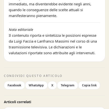
immediato, ma diventerebbe evidente negli anni,
quando le conseguenze delle scelte attuali si
manifesteranno pienamente.
Nota editoriale
Il contenuto riporta e sintetizza le posizioni espresse
da Luigi Faccia e Lanfranco Massimi nel corso di una
trasmissione televisiva. Le dichiarazioni e le
valutazioni riportate sono attribuite agli intervenuti.
CONDIVIDI QUESTO ARTICOLO
Facebook
WhatsApp
X
Telegram
Copia link
Articoli correlati