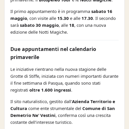
Il primo appuntamento è in programma
sabato 16
maggio
, con visite alle
15.30
e alle
17.30
. Il secondo
sarà
sabato 30 maggio
, alle
18
, con una nuova
edizione delle Notti Magiche.
Due appuntamenti nel calendario
primaverile
Le iniziative rientrano nella nuova stagione delle
Grotte di Stiffe, iniziata con numeri importanti durante
il fine settimana di Pasqua, quando sono stati
registrati
oltre 1.600 ingressi
.
Il sito naturalistico, gestito dall’
Azienda Territorio e
Cultura
come ente strumentale del
Comune di San
Demetrio Ne’ Vestini
, conferma così una crescita
costante dell’interesse turistico.