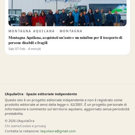
MONTAGNA AQUILANA · MONTAGNA
Montagna Aquilana, acquistati un’auto e un minibus per il trasporto di
persone disabili e fragili
Sab 07 Feb · 4 minuti
L’AquilaOra · Spazio editoriale indipendente
Questo sito è un progetto editoriale indipendente e non è registrato come
prodotto editoriale ai sensi della legge n. 62/2001. È un progetto personale di
informazione e commento sul territorio aquilano, aggiornato senza periodicità
prestabilita.
© 2026 L’AquilaOra
Chi siamo
Cookie e privacy
Contatta la redazione:
laquilaora@gmail.com