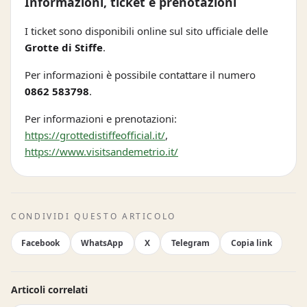
Informazioni, ticket e prenotazioni
I ticket sono disponibili online sul sito ufficiale delle
Grotte di Stiffe
.
Per informazioni è possibile contattare il numero
0862 583798
.
Per informazioni e prenotazioni:
https://grottedistiffeofficial.it/
,
https://www.visitsandemetrio.it/
CONDIVIDI QUESTO ARTICOLO
Facebook
WhatsApp
X
Telegram
Copia link
Articoli correlati