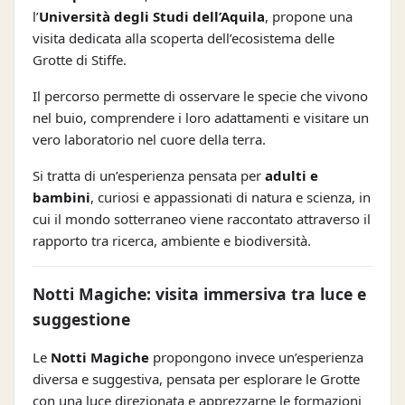
l’
Università degli Studi dell’Aquila
, propone una
visita dedicata alla scoperta dell’ecosistema delle
Grotte di Stiffe.
Il percorso permette di osservare le specie che vivono
nel buio, comprendere i loro adattamenti e visitare un
vero laboratorio nel cuore della terra.
Si tratta di un’esperienza pensata per
adulti e
bambini
, curiosi e appassionati di natura e scienza, in
cui il mondo sotterraneo viene raccontato attraverso il
rapporto tra ricerca, ambiente e biodiversità.
Notti Magiche: visita immersiva tra luce e
suggestione
Le
Notti Magiche
propongono invece un’esperienza
diversa e suggestiva, pensata per esplorare le Grotte
con una luce direzionata e apprezzarne le formazioni