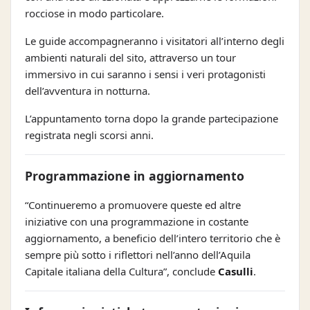
rocciose in modo particolare.
Le guide accompagneranno i visitatori all’interno degli
ambienti naturali del sito, attraverso un tour
immersivo in cui saranno i sensi i veri protagonisti
dell’avventura in notturna.
L’appuntamento torna dopo la grande partecipazione
registrata negli scorsi anni.
Programmazione in aggiornamento
“Continueremo a promuovere queste ed altre
iniziative con una programmazione in costante
aggiornamento, a beneficio dell’intero territorio che è
sempre più sotto i riflettori nell’anno dell’Aquila
Capitale italiana della Cultura”, conclude
Casulli
.